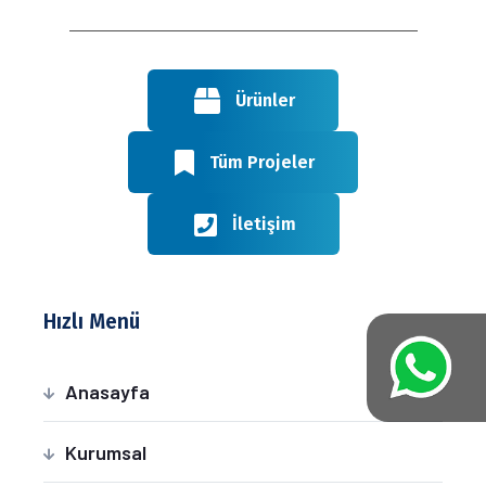
Ürünler
Tüm Projeler
İletişim
Hızlı Menü
Anasayfa
Kurumsal