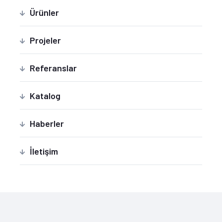
Ürünler
Projeler
Referanslar
Katalog
Haberler
İletişim