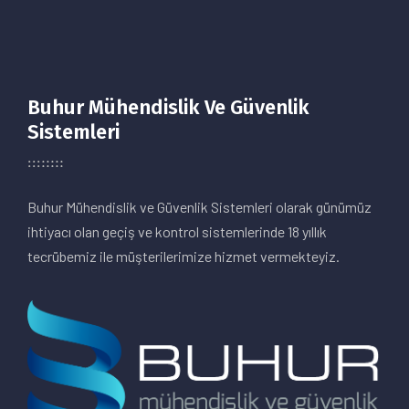
Buhur Mühendislik Ve Güvenlik
Sistemleri
Buhur Mühendislik ve Güvenlik Sistemleri olarak günümüz
ihtiyacı olan geçiş ve kontrol sistemlerinde 18 yıllık
tecrübemiz ile müşterilerimize hizmet vermekteyiz.