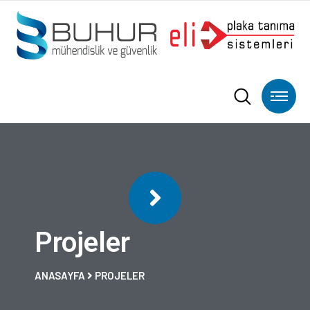
Projeler
ANASAYFA
PROJELER