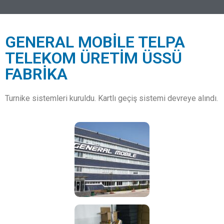
GENERAL MOBİLE TELPA
TELEKOM ÜRETİM ÜSSÜ
FABRİKA
Turnike sistemleri kuruldu. Kartlı geçiş sistemi devreye alındı.