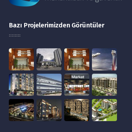
Bazı Projelerimizden Görüntüler