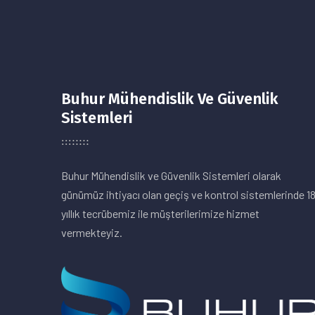
Buhur Mühendislik Ve Güvenlik
Sistemleri
Buhur Mühendislik ve Güvenlik Sistemleri olarak
günümüz ihtiyacı olan geçiş ve kontrol sistemlerinde 1
yıllık tecrübemiz ile müşterilerimize hizmet
vermekteyiz.