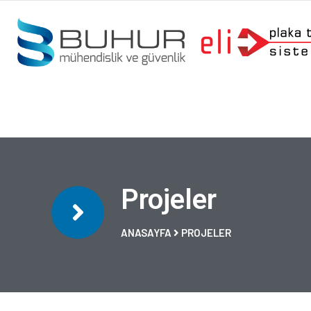
Projeler
ANASAYFA
PROJELER