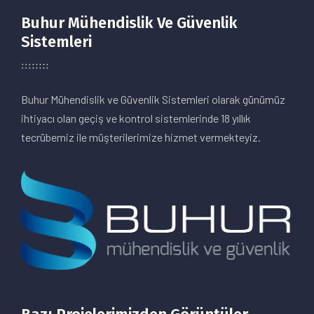
Buhur Mühendislik Ve Güvenlik
Sistemleri
Buhur Mühendislik ve Güvenlik Sistemleri olarak günümüz
ihtiyacı olan geçiş ve kontrol sistemlerinde 18 yıllık
tecrübemiz ile müşterilerimize hizmet vermekteyiz.