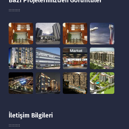
Bazı Projelerimizden Görüntüler
İletişim Bilgileri