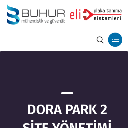
DORA PARK 2