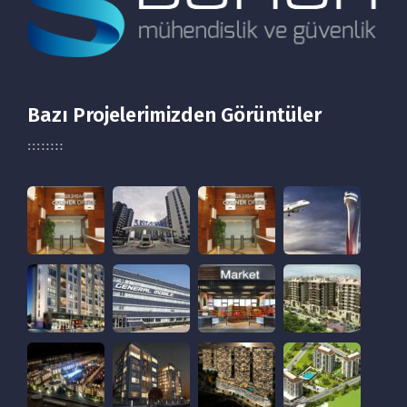
Bazı Projelerimizden Görüntüler