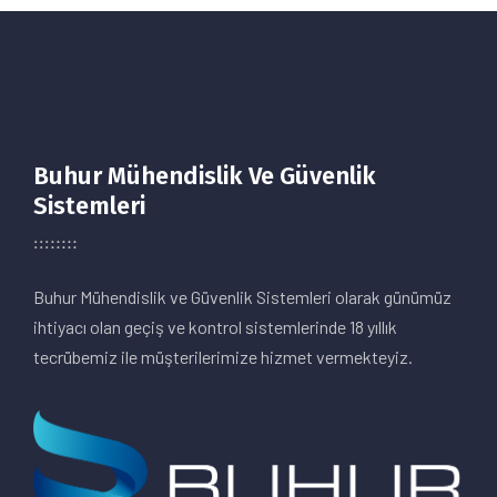
Buhur Mühendislik Ve Güvenlik
Sistemleri
Buhur Mühendislik ve Güvenlik Sistemleri olarak günümüz
ihtiyacı olan geçiş ve kontrol sistemlerinde 18 yıllık
tecrübemiz ile müşterilerimize hizmet vermekteyiz.