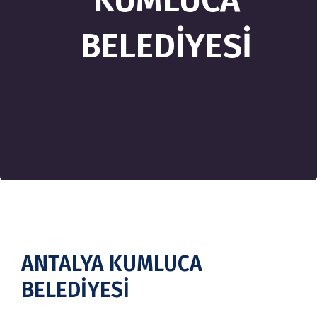
KUMLUCA
BELEDİYESİ
ANTALYA KUMLUCA
BELEDİYESİ