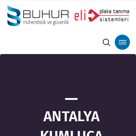
ANTALYA