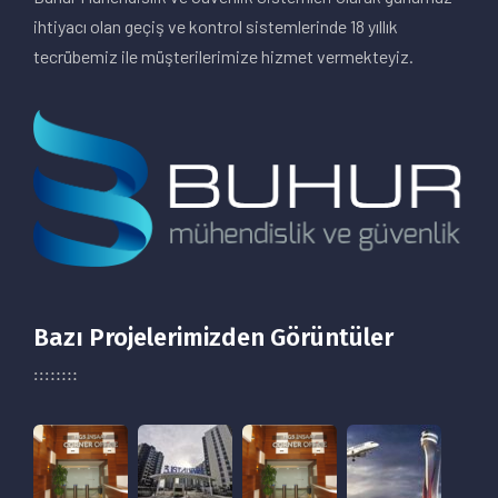
ihtiyacı olan geçiş ve kontrol sistemlerinde 18 yıllık
tecrübemiz ile müşterilerimize hizmet vermekteyiz.
Bazı Projelerimizden Görüntüler