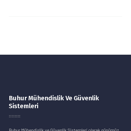
Buhur Mühendislik Ve Güvenlik
Sistemleri
Buhur Mühendislik ve Güvenlik Sistemleri olarak günümüz