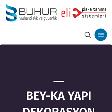
BEY-KA YAPI