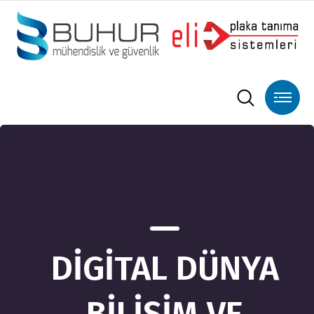
DİGİTAL DÜNYA