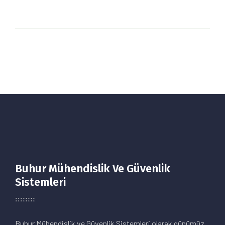
Buhur Mühendislik Ve Güvenlik
Sistemleri
Buhur Mühendislik ve Güvenlik Sistemleri olarak günümüz