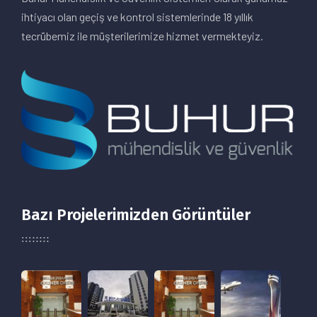
ihtiyacı olan geçiş ve kontrol sistemlerinde 18 yıllık
tecrübemiz ile müşterilerimize hizmet vermekteyiz.
Bazı Projelerimizden Görüntüler