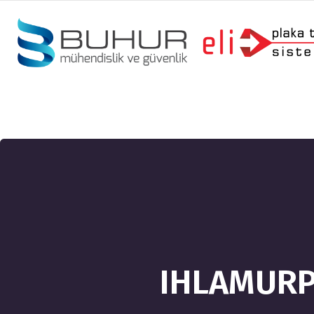
IHLAMURP