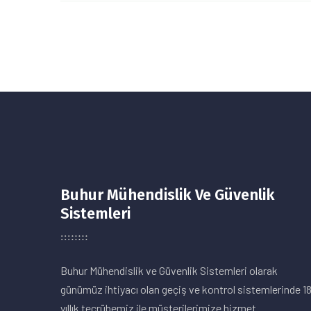
Buhur Mühendislik Ve Güvenlik
Sistemleri
Buhur Mühendislik ve Güvenlik Sistemleri olarak
günümüz ihtiyacı olan geçiş ve kontrol sistemlerinde 1
yıllık tecrübemiz ile müşterilerimize hizmet