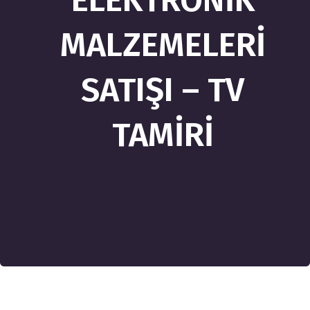
ELEKTRONİK
MALZEMELERİ
SATIŞI – TV
TAMİRİ