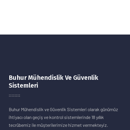
Buhur Mühendislik Ve Güvenlik
Sistemleri
Buhur Mühendislik ve Güvenlik Sistemleri olarak günümüz
ihtiyacı olan geçiş ve kontrol sistemlerinde 18 yıllık
tecrübemiz ile müşterilerimize hizmet vermekteyiz.