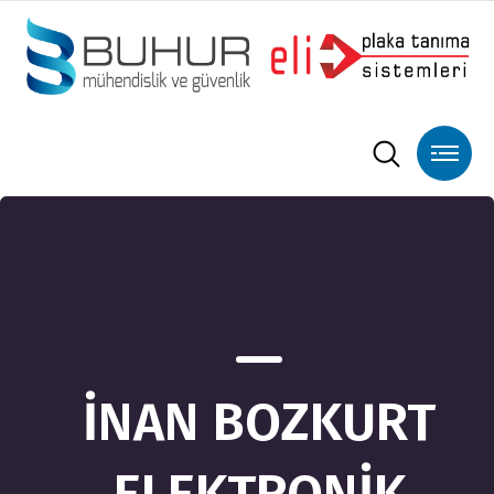
İNAN BOZKURT