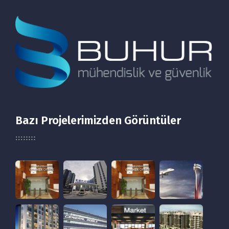
Bazı Projelerimizden Görüntüler