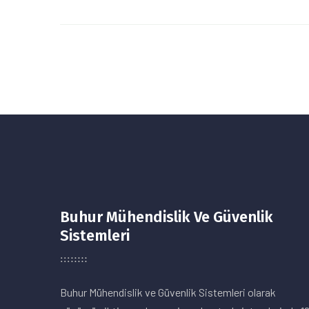
Buhur Mühendislik Ve Güvenlik
Sistemleri
Buhur Mühendislik ve Güvenlik Sistemleri olarak