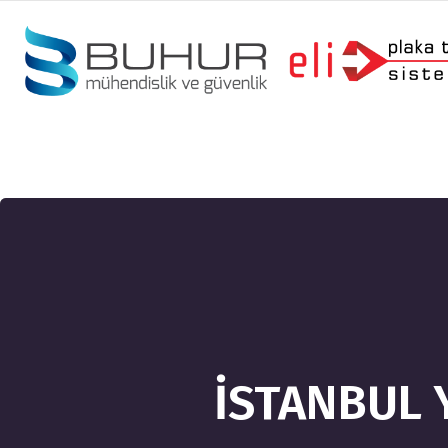
İSTANBUL 