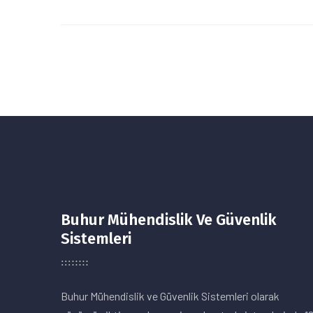
Buhur Mühendislik Ve Güvenlik
Sistemleri
Buhur Mühendislik ve Güvenlik Sistemleri olarak