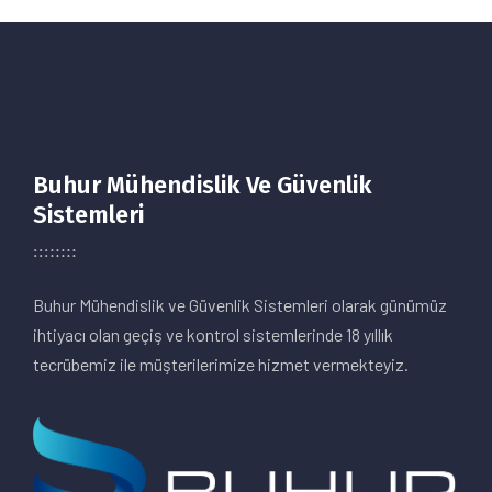
Buhur Mühendislik Ve Güvenlik
Sistemleri
Buhur Mühendislik ve Güvenlik Sistemleri olarak günümüz
ihtiyacı olan geçiş ve kontrol sistemlerinde 18 yıllık
tecrübemiz ile müşterilerimize hizmet vermekteyiz.