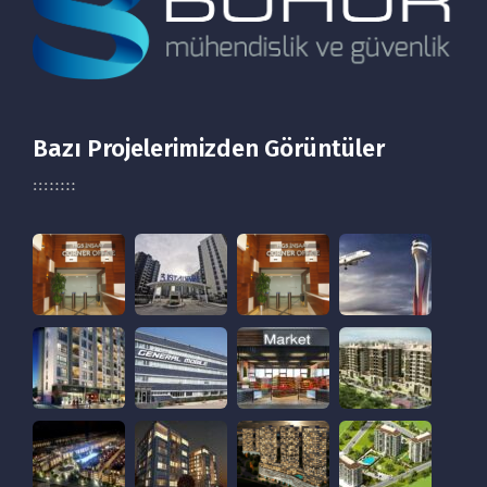
Bazı Projelerimizden Görüntüler