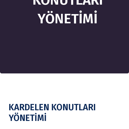
KONUTLARI
YÖNETİMİ
KARDELEN KONUTLARI
YÖNETİMİ