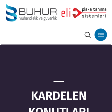
KARDELEN