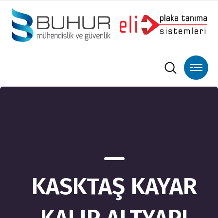
KASKTAŞ KAYAR