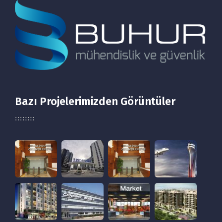
Bazı Projelerimizden Görüntüler