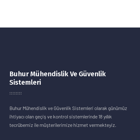
Buhur Mühendislik Ve Güvenlik
Sistemleri
Buhur Mühendislik ve Güvenlik Sistemleri olarak günümüz
ihtiyacı olan geçiş ve kontrol sistemlerinde 18 yıllık
tecrübemiz ile müşterilerimize hizmet vermekteyiz.