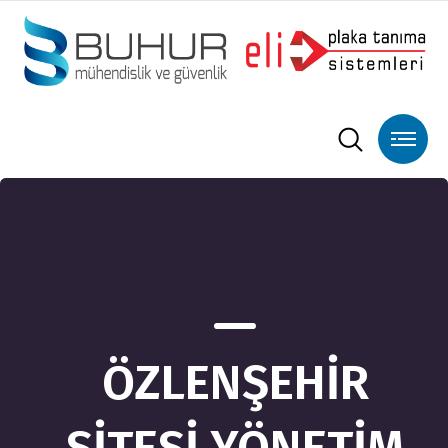
ÖZLENŞEHİR