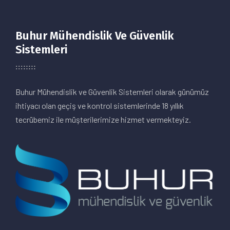
Buhur Mühendislik Ve Güvenlik
Sistemleri
Buhur Mühendislik ve Güvenlik Sistemleri olarak günümüz
ihtiyacı olan geçiş ve kontrol sistemlerinde 18 yıllık
tecrübemiz ile müşterilerimize hizmet vermekteyiz.