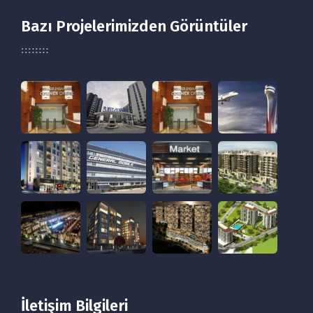
Bazı Projelerimizden Görüntüler
İletişim Bilgileri