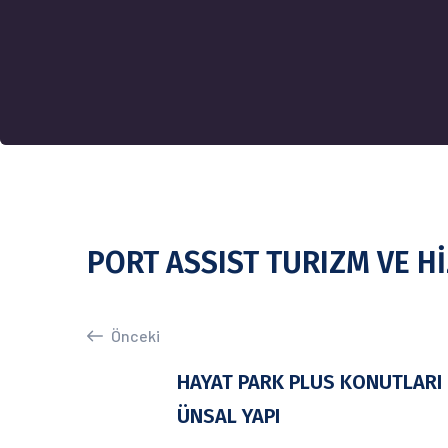
PORT ASSIST TURIZM VE Hİ
Önceki
HAYAT PARK PLUS KONUTLARI
ÜNSAL YAPI