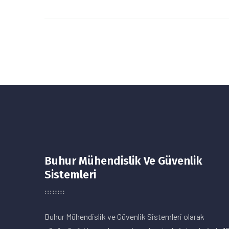
Buhur Mühendislik Ve Güvenlik
Sistemleri
Buhur Mühendislik ve Güvenlik Sistemleri olarak