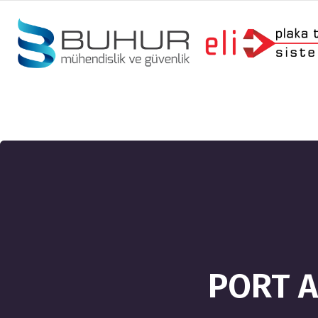
PORT A