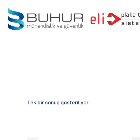
Tek bir sonuç gösteriliyor