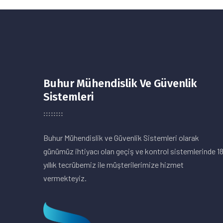
Buhur Mühendislik Ve Güvenlik
Sistemleri
Buhur Mühendislik ve Güvenlik Sistemleri olarak
günümüz ihtiyacı olan geçiş ve kontrol sistemlerinde 1
yıllık tecrübemiz ile müşterilerimize hizmet
vermekteyiz.