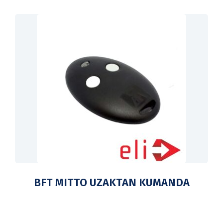
BFT MITTO UZAKTAN KUMANDA