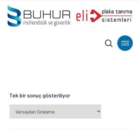
Tek bir sonuç gösteriliyor