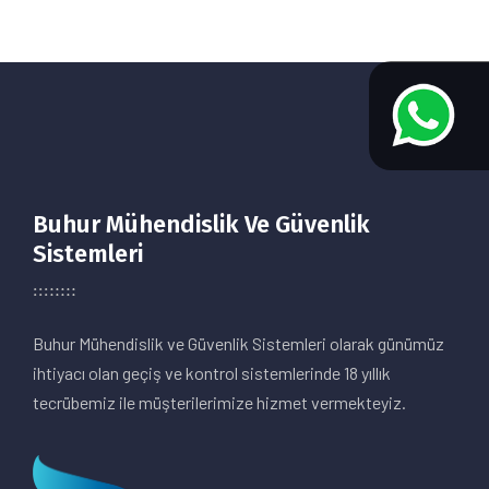
Buhur Mühendislik Ve Güvenlik
Sistemleri
Buhur Mühendislik ve Güvenlik Sistemleri olarak günümüz
ihtiyacı olan geçiş ve kontrol sistemlerinde 18 yıllık
tecrübemiz ile müşterilerimize hizmet vermekteyiz.