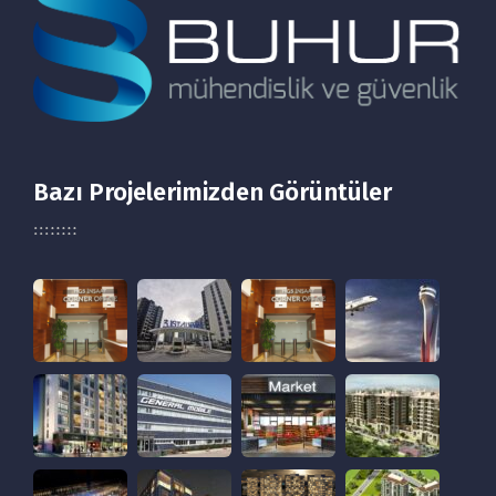
Bazı Projelerimizden Görüntüler