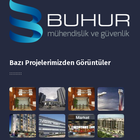
Bazı Projelerimizden Görüntüler