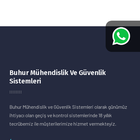
Buhur Mühendislik Ve Güvenlik
Sistemleri
Buhur Mühendislik ve Güvenlik Sistemleri olarak günümüz
ihtiyacı olan geçiş ve kontrol sistemlerinde 18 yıllık
tecrübemiz ile müşterilerimize hizmet vermekteyiz.