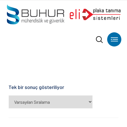
Tek bir sonuç gösteriliyor