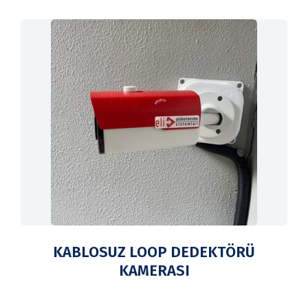
KABLOSUZ LOOP DEDEKTÖRÜ
KAMERASI