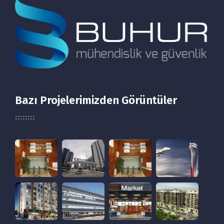
Bazı Projelerimizden Görüntüler