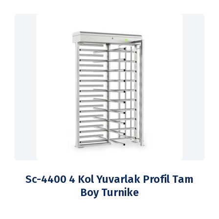
Sc-4400 4 Kol Yuvarlak Profil Tam
Boy Turnike