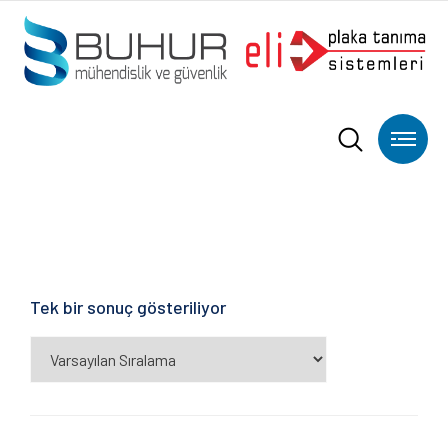
Tek bir sonuç gösteriliyor