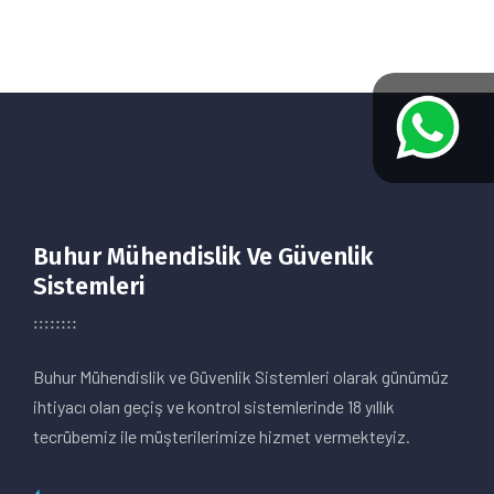
Buhur Mühendislik Ve Güvenlik
Sistemleri
Buhur Mühendislik ve Güvenlik Sistemleri olarak günümüz
ihtiyacı olan geçiş ve kontrol sistemlerinde 18 yıllık
tecrübemiz ile müşterilerimize hizmet vermekteyiz.