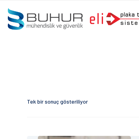
Tek bir sonuç gösteriliyor