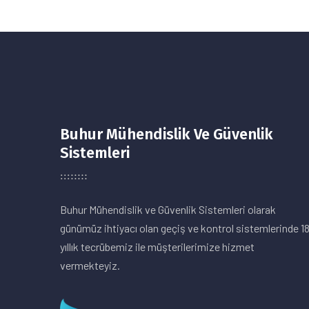
Buhur Mühendislik Ve Güvenlik
Sistemleri
Buhur Mühendislik ve Güvenlik Sistemleri olarak
günümüz ihtiyacı olan geçiş ve kontrol sistemlerinde 1
yıllık tecrübemiz ile müşterilerimize hizmet
vermekteyiz.