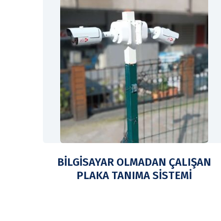
BİLGİSAYAR OLMADAN ÇALIŞAN
PLAKA TANIMA SİSTEMİ