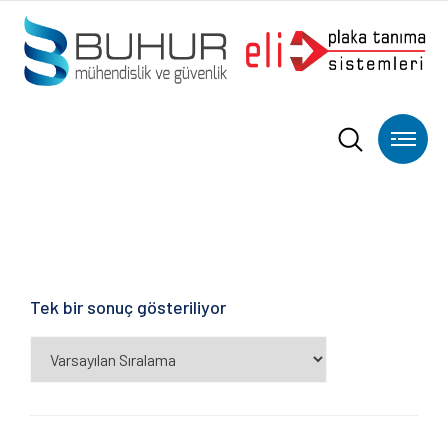
Tek bir sonuç gösteriliyor