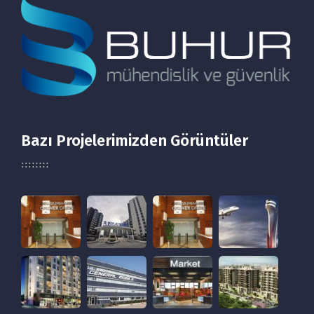
Bazı Projelerimizden Görüntüler