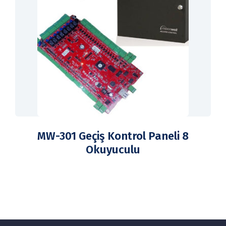
MW-301 Geçiş Kontrol Paneli 8
Okuyuculu