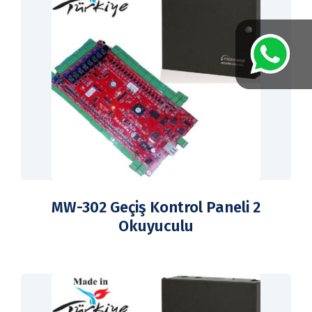
MW-302 Geçiş Kontrol Paneli 2
Okuyuculu