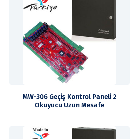
MW-306 Geçiş Kontrol Paneli 2
Okuyucu Uzun Mesafe