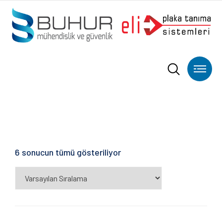
6 sonucun tümü gösteriliyor