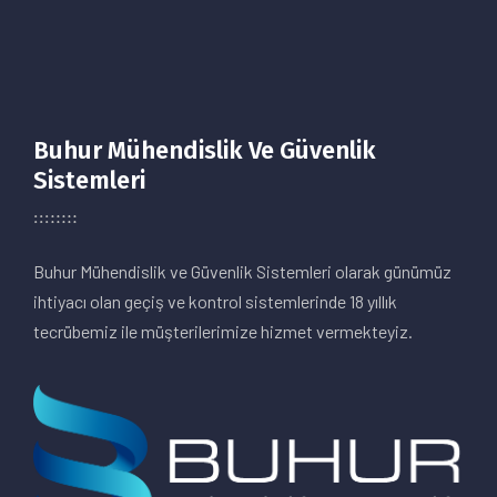
Buhur Mühendislik Ve Güvenlik
Sistemleri
Buhur Mühendislik ve Güvenlik Sistemleri olarak günümüz
ihtiyacı olan geçiş ve kontrol sistemlerinde 18 yıllık
tecrübemiz ile müşterilerimize hizmet vermekteyiz.