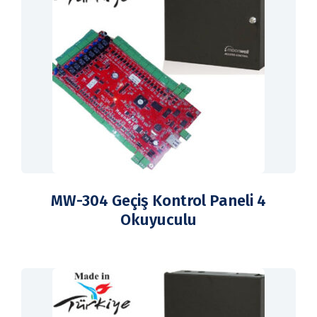
MW-304 Geçiş Kontrol Paneli 4
Okuyuculu