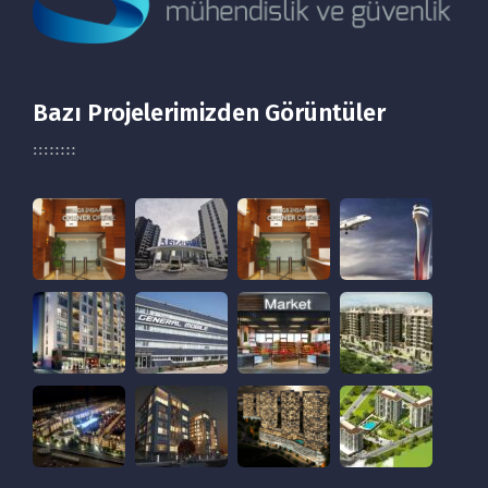
Bazı Projelerimizden Görüntüler