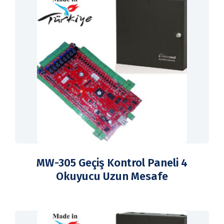
MW-305 Geçiş Kontrol Paneli 4
Okuyucu Uzun Mesafe