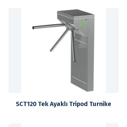
SCT120 Tek Ayaklı Tripod Turnike