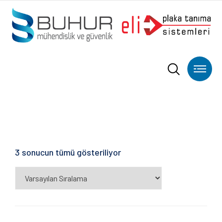
3 sonucun tümü gösteriliyor