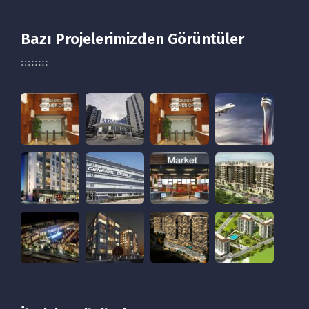
Bazı Projelerimizden Görüntüler