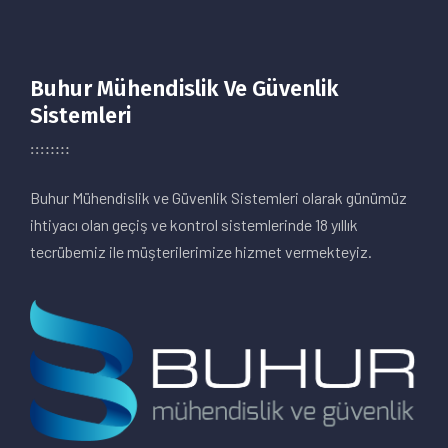
Buhur Mühendislik Ve Güvenlik
Sistemleri
Buhur Mühendislik ve Güvenlik Sistemleri olarak günümüz
ihtiyacı olan geçiş ve kontrol sistemlerinde 18 yıllık
tecrübemiz ile müşterilerimize hizmet vermekteyiz.