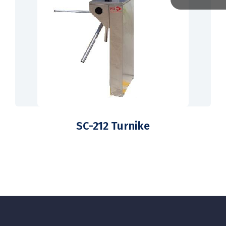
SC-212 Turnike