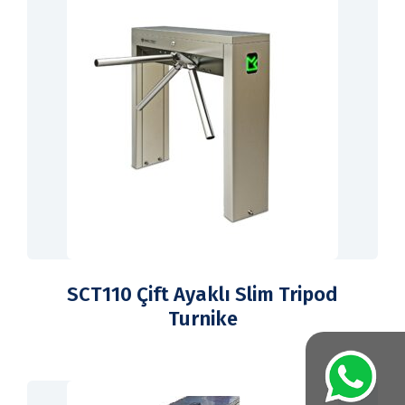
SCT110 Çift Ayaklı Slim Tripod
Turnike