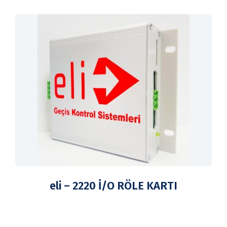
eli – 2220 İ/O RÖLE KARTI