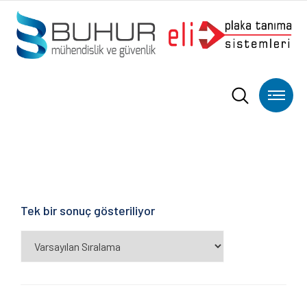
Tek bir sonuç gösteriliyor