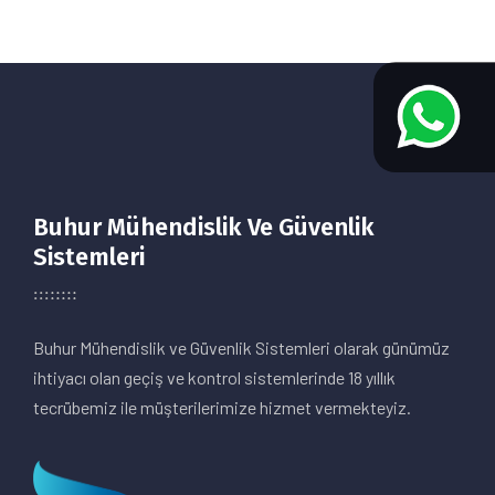
Buhur Mühendislik Ve Güvenlik
Sistemleri
Buhur Mühendislik ve Güvenlik Sistemleri olarak günümüz
ihtiyacı olan geçiş ve kontrol sistemlerinde 18 yıllık
tecrübemiz ile müşterilerimize hizmet vermekteyiz.