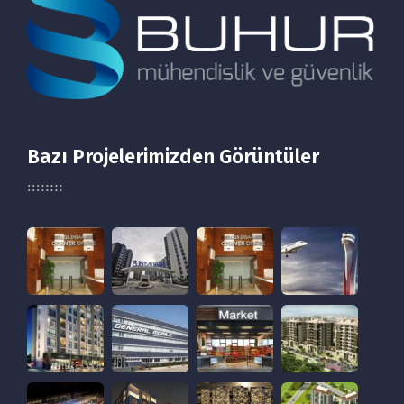
Bazı Projelerimizden Görüntüler