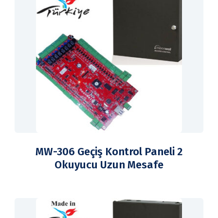
MW-306 Geçiş Kontrol Paneli 2
Okuyucu Uzun Mesafe