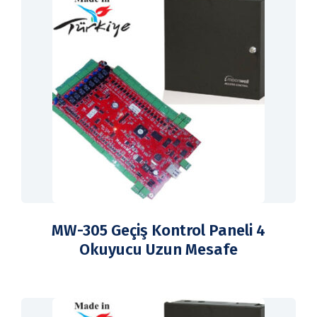
MW-305 Geçiş Kontrol Paneli 4
Okuyucu Uzun Mesafe