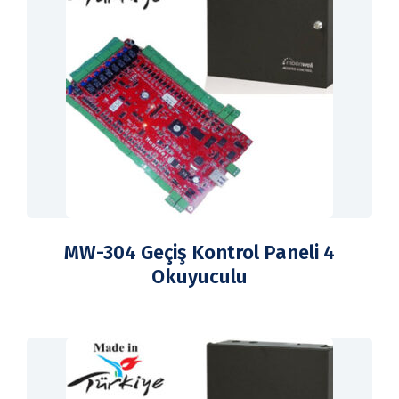
MW-304 Geçiş Kontrol Paneli 4
Okuyuculu