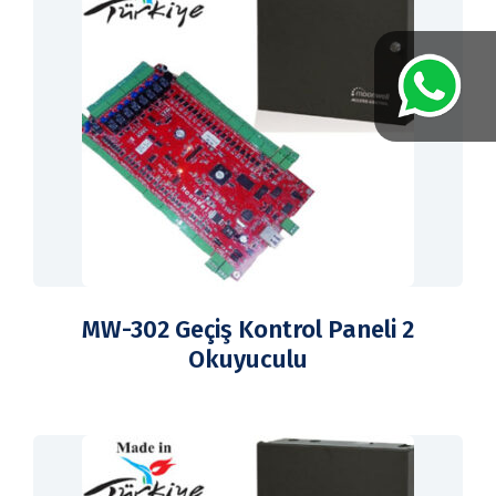
MW-302 Geçiş Kontrol Paneli 2
Okuyuculu