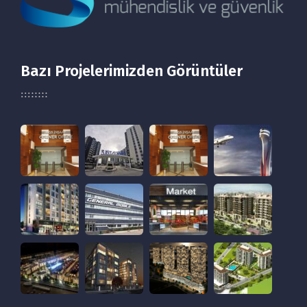
Bazı Projelerimizden Görüntüler