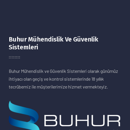
Buhur Mühendislik Ve Güvenlik
Sistemleri
Buhur Mühendislik ve Güvenlik Sistemleri olarak günümüz
ihtiyacı olan geçiş ve kontrol sistemlerinde 18 yıllık
tecrübemiz ile müşterilerimize hizmet vermekteyiz.