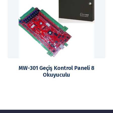
MW-301 Geçiş Kontrol Paneli 8
Okuyuculu