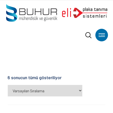
6 sonucun tümü gösteriliyor