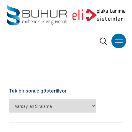
Tek bir sonuç gösteriliyor