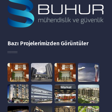
Bazı Projelerimizden Görüntüler