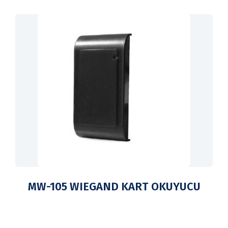
MW-105 WIEGAND KART OKUYUCU