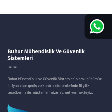
Buhur Mühendislik Ve Güvenlik
Sistemleri
Buhur Mühendislik ve Güvenlik Sistemleri olarak günümüz
ihtiyacı olan geçiş ve kontrol sistemlerinde 18 yıllık
tecrübemiz ile müşterilerimize hizmet vermekteyiz.