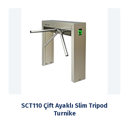
SCT110 Çift Ayaklı Slim Tripod
Turnike