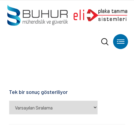
Tek bir sonuç gösteriliyor