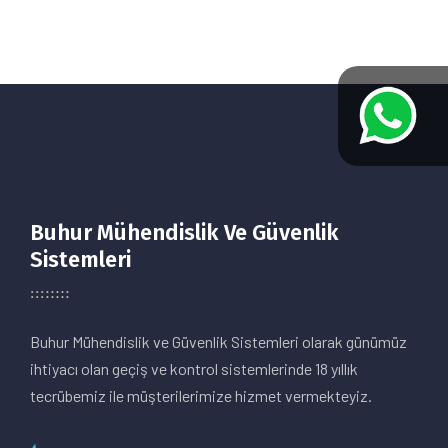
Buhur Mühendislik Ve Güvenlik
Sistemleri
Buhur Mühendislik ve Güvenlik Sistemleri olarak günümüz
ihtiyacı olan geçiş ve kontrol sistemlerinde 18 yıllık
tecrübemiz ile müşterilerimize hizmet vermekteyiz.