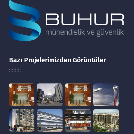
Bazı Projelerimizden Görüntüler