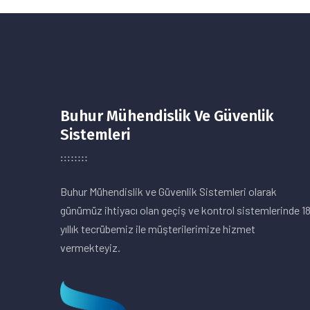
Buhur Mühendislik Ve Güvenlik
Sistemleri
Buhur Mühendislik ve Güvenlik Sistemleri olarak
günümüz ihtiyacı olan geçiş ve kontrol sistemlerinde 1
yıllık tecrübemiz ile müşterilerimize hizmet
vermekteyiz.