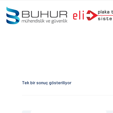
Tek bir sonuç gösteriliyor