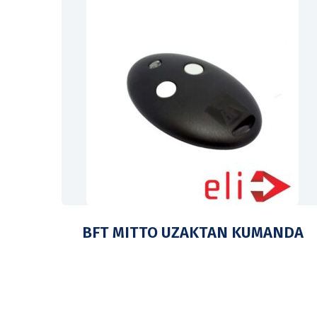
BFT MITTO UZAKTAN KUMANDA