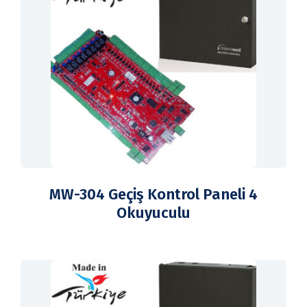
MW-304 Geçiş Kontrol Paneli 4
Okuyuculu