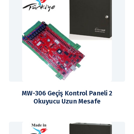
MW-306 Geçiş Kontrol Paneli 2
Okuyucu Uzun Mesafe