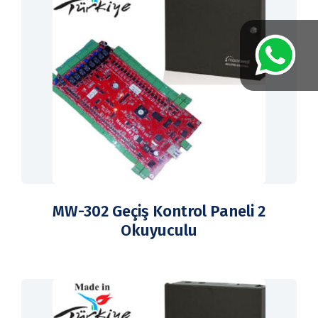
MW-302 Geçiş Kontrol Paneli 2
Okuyuculu