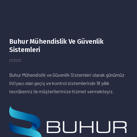
Buhur Mühendislik Ve Güvenlik
Sistemleri
Buhur Mühendislik ve Güvenlik Sistemleri olarak günümüz
ihtiyacı olan geçiş ve kontrol sistemlerinde 18 yıllık
tecrübemiz ile müşterilerimize hizmet vermekteyiz.