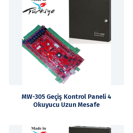
MW-305 Geçiş Kontrol Paneli 4
Okuyucu Uzun Mesafe