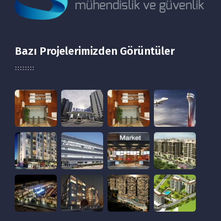
Bazı Projelerimizden Görüntüler