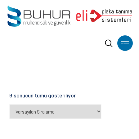
6 sonucun tümü gösteriliyor