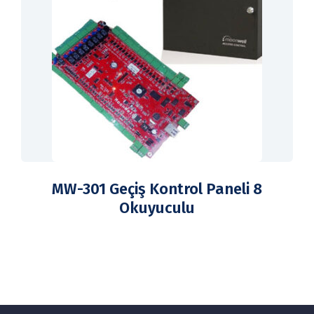
MW-301 Geçiş Kontrol Paneli 8
Okuyuculu