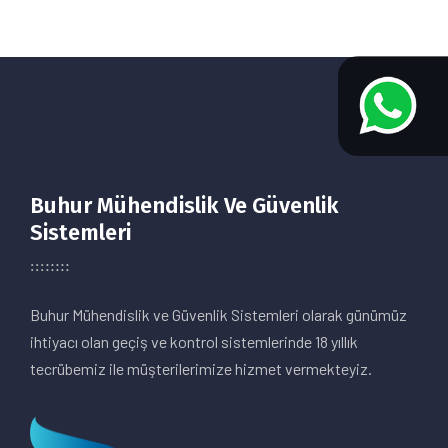
Buhur Mühendislik Ve Güvenlik
Sistemleri
Buhur Mühendislik ve Güvenlik Sistemleri olarak günümüz
ihtiyacı olan geçiş ve kontrol sistemlerinde 18 yıllık
tecrübemiz ile müşterilerimize hizmet vermekteyiz.