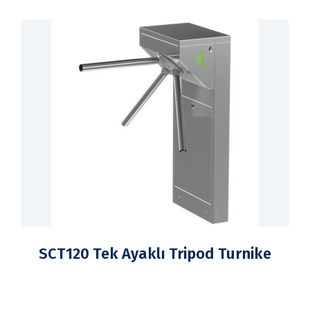
SCT120 Tek Ayaklı Tripod Turnike