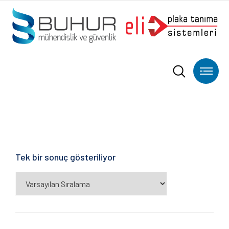
Tek bir sonuç gösteriliyor