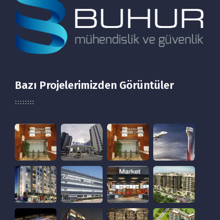
Bazı Projelerimizden Görüntüler