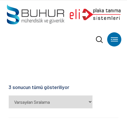
3 sonucun tümü gösteriliyor