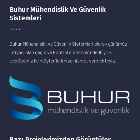
Buhur Mühendislik Ve Güvenlik
Sistemleri
Buhur Mühendislik ve Güvenlik Sistemleri olarak günümüz
ihtiyacı olan geçiş ve kontrol sistemlerinde 18 yıllık
tecrübemiz ile müşterilerimize hizmet vermekteyiz.
Bazı Projelerimizden Görüntüler