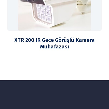
XTR 200 IR Gece Görüşlü Kamera
Muhafazası