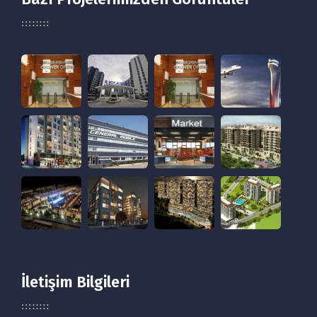
İletişim Bilgileri