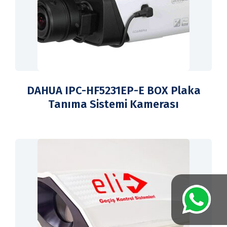
DAHUA IPC-HF5231EP-E BOX Plaka
Tanıma Sistemi Kamerası