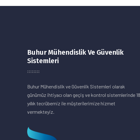
Buhur Mühendislik Ve Güvenlik
Sistemleri
Buhur Mühendislik ve Güvenlik Sistemleri olarak
günümüz ihtiyacı olan geçiş ve kontrol sistemlerinde 1
yıllık tecrübemiz ile müşterilerimize hizmet
vermekteyiz.