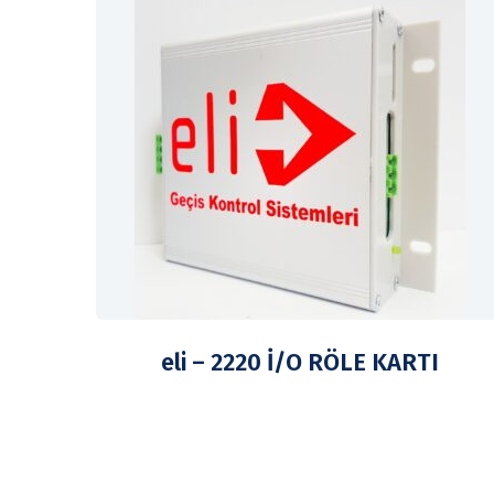
eli – 2220 İ/O RÖLE KARTI