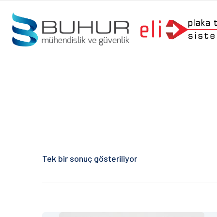
Tek bir sonuç gösteriliyor