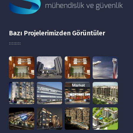
Bazı Projelerimizden Görüntüler