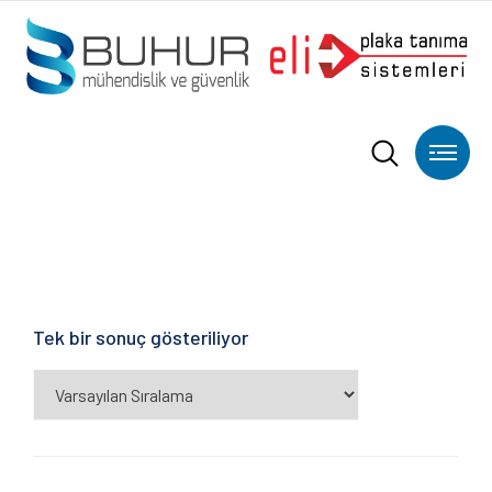
Tek bir sonuç gösteriliyor