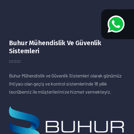
Buhur Mühendislik Ve Güvenlik
Sistemleri
Buhur Mühendislik ve Güvenlik Sistemleri olarak günümüz
ihtiyacı olan geçiş ve kontrol sistemlerinde 18 yıllık
tecrübemiz ile müşterilerimize hizmet vermekteyiz.