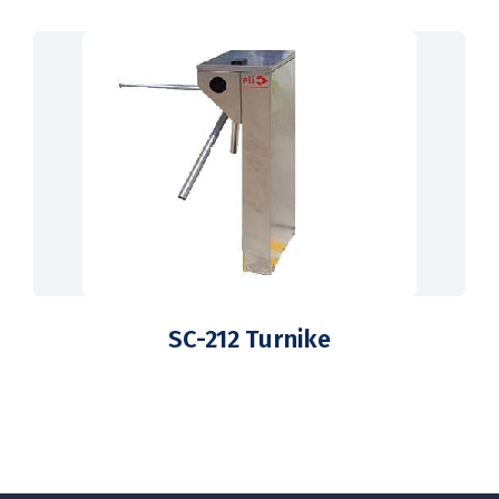
SC-212 Turnike