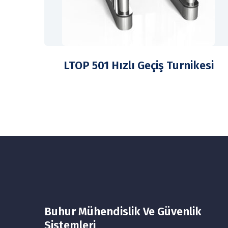
LTOP 501 Hızlı Geçiş Turnikesi
Buhur Mühendislik Ve Güvenlik
Sistemleri