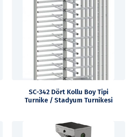
SC-342 Dört Kollu Boy Tipi
Turnike / Stadyum Turnikesi