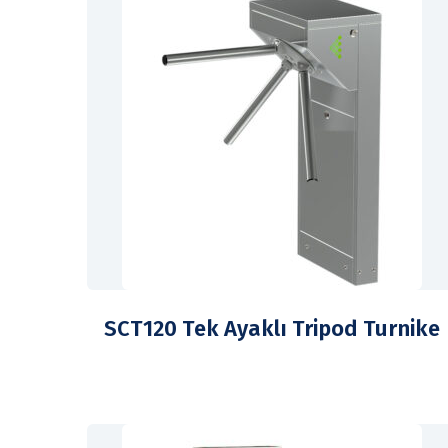
SCT120 Tek Ayaklı Tripod Turnike