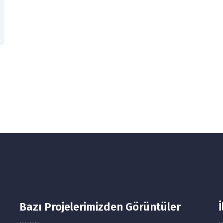
Bazı Projelerimizden Görüntüler
İ