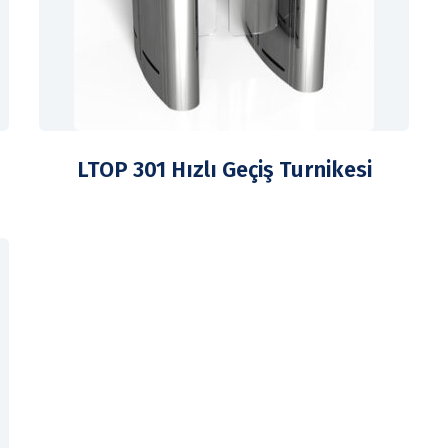
LTOP 301 Hızlı Geçiş Turnikesi