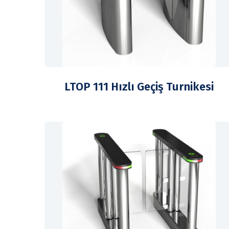
LTOP 111 Hızlı Geçiş Turnikesi