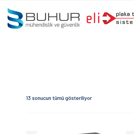
13 sonucun tümü gösteriliyor