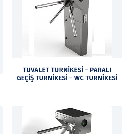
TUVALET TURNİKESİ – PARALI
GEÇİŞ TURNİKESİ – WC TURNİKESİ