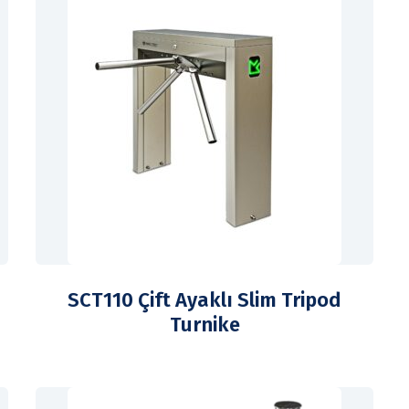
SCT110 Çift Ayaklı Slim Tripod
Turnike