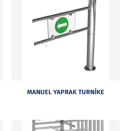
MANUEL YAPRAK TURNİKE