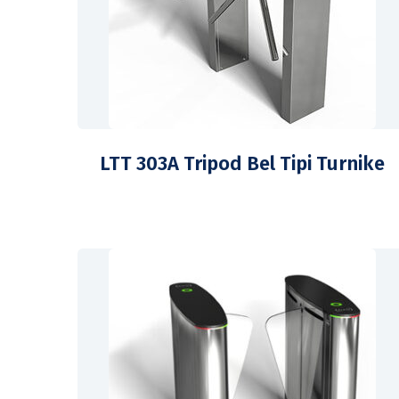
LTT 303A Tripod Bel Tipi Turnike