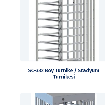
SC-332 Boy Turnike / Stadyum
Turnikesi