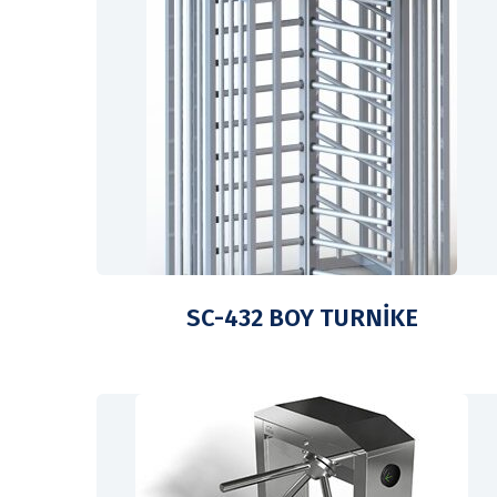
SC-432 BOY TURNİKE