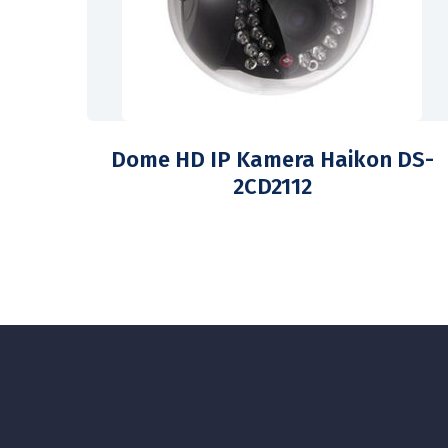
Dome HD IP Kamera Haikon DS-
2CD2112