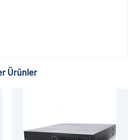
r Ürünler