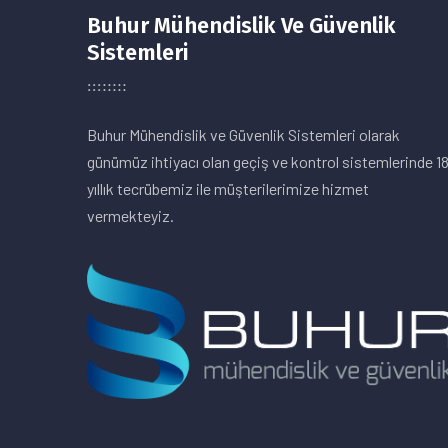
Buhur Mühendislik Ve Güvenlik
Sistemleri
Buhur Mühendislik ve Güvenlik Sistemleri olarak
günümüz ihtiyacı olan geçiş ve kontrol sistemlerinde 1
yıllık tecrübemiz ile müşterilerimize hizmet
vermekteyiz.