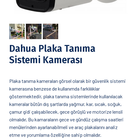
Dahua Plaka Tanıma
Sistemi Kamerası
Plaka tanıma kameraları görsel olarak bir güvenlik sistemi
kamerasına benzese de kullanımda farklılıklar
göstermektedir, plaka tanıma sistemlerinde kullanılacak
kameralar bütün dış şartlarda yağmur, kar, sıcak, soğuk,
çamur gidi çalışabilecek, gece görüşlü ve motorize lensli
olmalıdır, Bu kamaraların gece ve gündüz çalışma saatleri
menülerinden ayarlanabilmeli ve araç plakalarını analiz
etme ve yorumlama özelliğine sahip olmalıdır.