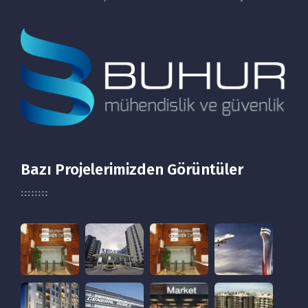
Bazı Projelerimizden Görüntüler