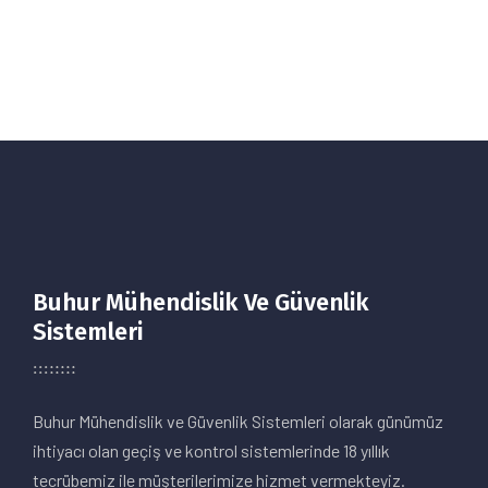
Buhur Mühendislik Ve Güvenlik
Sistemleri
Buhur Mühendislik ve Güvenlik Sistemleri olarak günümüz
ihtiyacı olan geçiş ve kontrol sistemlerinde 18 yıllık
tecrübemiz ile müşterilerimize hizmet vermekteyiz.