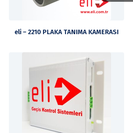
eli – 2210 PLAKA TANIMA KAMERASI