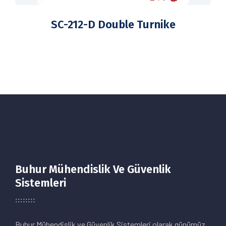
SC-212-D Double Turnike
Buhur Mühendislik Ve Güvenlik
Sistemleri
Buhur Mühendislik ve Güvenlik Sistemleri olarak günümüz