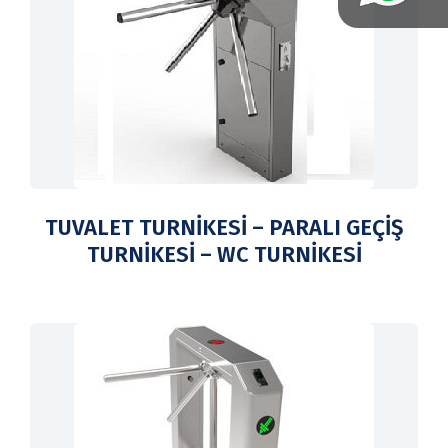
TUVALET TURNİKESİ – PARALI GEÇİŞ
TURNİKESİ – WC TURNİKESİ