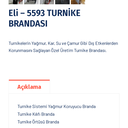
Eli – 5593 TURNİKE
BRANDASI
Turnikelerin Yağmur, Kar, Su ve Çamur Gibi Dış Etkenlerden
Korunmasını Sağlayan Özel Üretim Turnike Brandası.
Açıklama
Turnike Sistemi Yağmur Koruyucu Branda
Turnike Kılıfı Branda
Turnike Örtüsü Branda