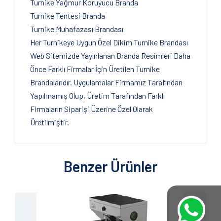
Turnike Yağmur Koruyucu Branda
Turnike Tentesi Branda
Turnike Muhafazası Brandası
Her Turnikeye Uygun Özel Dikim Turnike Brandası
Web Sitemizde Yayınlanan Branda Resimleri Daha
Önce Farklı Firmalar İçin Üretilen Turnike
Brandalarıdır. Uygulamalar Firmamız Tarafından
Yapılmamış Olup, Üretim Tarafından Farklı
Firmaların Siparişi Üzerine Özel Olarak
Üretilmiştir.
Benzer Ürünler