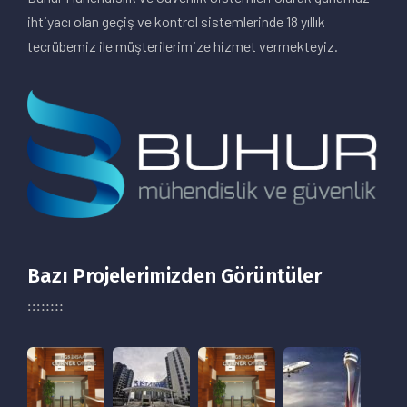
ihtiyacı olan geçiş ve kontrol sistemlerinde 18 yıllık
tecrübemiz ile müşterilerimize hizmet vermekteyiz.
Bazı Projelerimizden Görüntüler