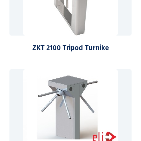
ZKT 2100 Tripod Turnike