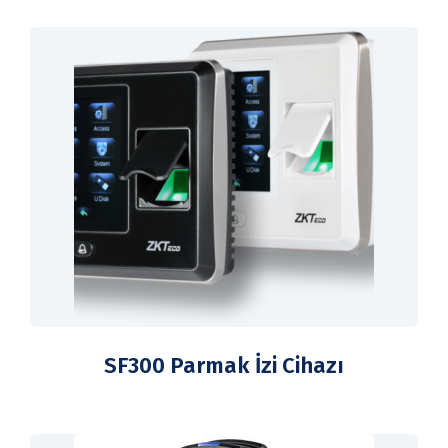
SF300 Parmak İzi Cihazı