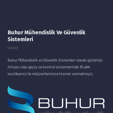
Buhur Mühendislik Ve Güvenlik
Sistemleri
Buhur Mühendislik ve Güvenlik Sistemleri olarak günümüz
ihtiyacı olan geçiş ve kontrol sistemlerinde 18 yıllık
tecrübemiz ile müşterilerimize hizmet vermekteyiz.