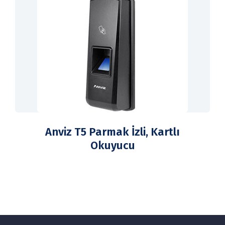
Anviz T5 Parmak İzli, Kartlı
Okuyucu