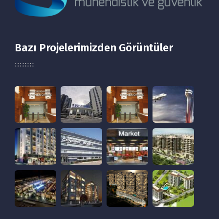
Bazı Projelerimizden Görüntüler