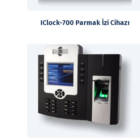
IClock-700 Parmak İzi Cihazı