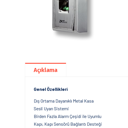
Açıklama
Genel Özellikleri
Dış Ortama Dayanıklı Metal Kasa
Sesli Uyarı Sistemi
Birden Fazla Alarm Çeşidi ile Uyumlu
Kapı, Kapı Sensörü Bağlantı Desteği