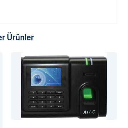
r Ürünler