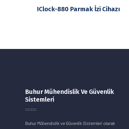
IClock-880 Parmak İzi Cihazı
Buhur Mühendislik Ve Güvenlik
Sistemleri
Buhur Mühendislik ve Güvenlik Sistemleri olarak