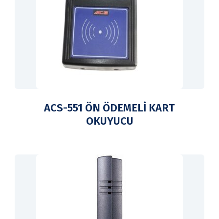
ACS-551 ÖN ÖDEMELİ KART
OKUYUCU