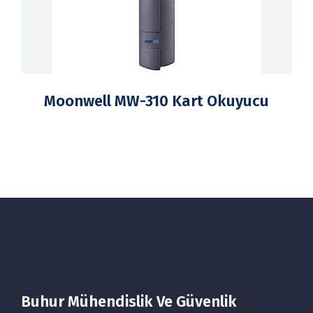
Moonwell MW-310 Kart Okuyucu
Buhur Mühendislik Ve Güvenlik