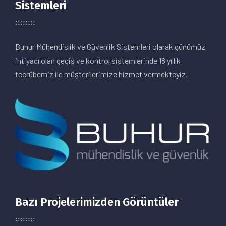
Sistemleri
Buhur Mühendislik ve Güvenlik Sistemleri olarak günümüz
ihtiyacı olan geçiş ve kontrol sistemlerinde 18 yıllık
tecrübemiz ile müşterilerimize hizmet vermekteyiz.
Bazı Projelerimizden Görüntüler