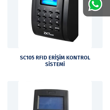
SC105 RFID ERİŞİM KONTROL
SİSTEMİ