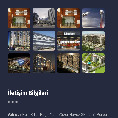
İletişim Bilgileri
Adres:
Halil Rıfat Paşa Mah. Yüzer Havuz Sk. No:1 Perpa