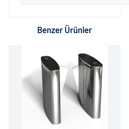
Benzer Ürünler