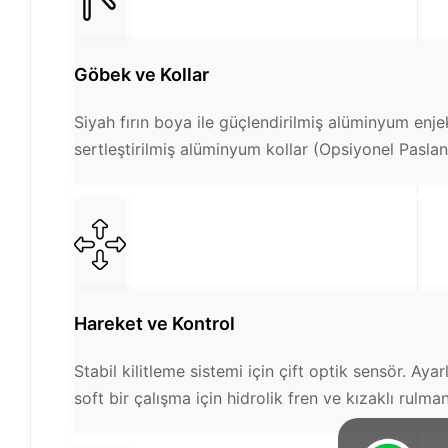
Göbek ve Kollar
Siyah fırın boya ile güçlendirilmiş alüminyum enj
sertleştirilmiş alüminyum kollar (Opsiyonel Pasla
Hareket ve Kontrol
Stabil kilitleme sistemi için çift optik sensör. Ayar
soft bir çalışma için hidrolik fren ve kızaklı rulma