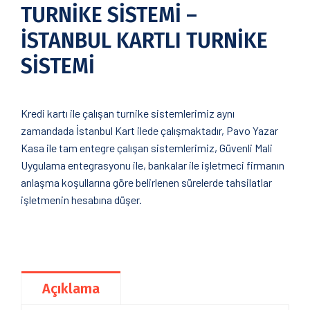
TURNİKE SİSTEMİ –
İSTANBUL KARTLI TURNİKE
SİSTEMİ
Kredi kartı ile çalışan turnike sistemlerimiz aynı
zamandada İstanbul Kart ilede çalışmaktadır, Pavo Yazar
Kasa ile tam entegre çalışan sistemlerimiz, Güvenli Mali
Uygulama entegrasyonu ile, bankalar ile işletmeci firmanın
anlaşma koşullarına göre belirlenen sürelerde tahsilatlar
işletmenin hesabına düşer.
Açıklama