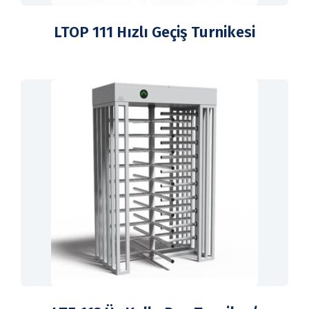
LTOP 111 Hızlı Geçiş Turnikesi