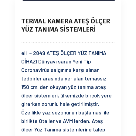
TERMAL KAMERA ATEŞ ÖLÇER
YÜZ TANIMA SİSTEMLERİ
eli – 2849 ATEŞ ÖLÇER YÜZ TANIMA
CİHAZI Dünyayı saran Yeni Tip
Coronavirüs salgınına karşı alınan
tedbirler arasında yer alan temassız
150 cm. den okuyan yüz tanıma ateş
ölçer sistemleri, ülkemizde birçok yere
girerken zorunlu hale getirilmiştir,
Özellikle yaz sezonunun başlaması ile
birlikte Oteller ve AVM lerden, Ateş
ölçer Yüz Tanıma sistemlerine talep