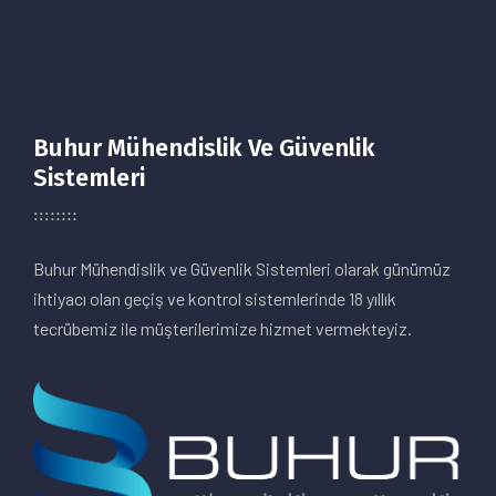
Buhur Mühendislik Ve Güvenlik
Sistemleri
Buhur Mühendislik ve Güvenlik Sistemleri olarak günümüz
ihtiyacı olan geçiş ve kontrol sistemlerinde 18 yıllık
tecrübemiz ile müşterilerimize hizmet vermekteyiz.