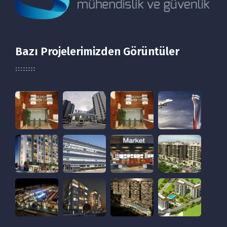
Bazı Projelerimizden Görüntüler