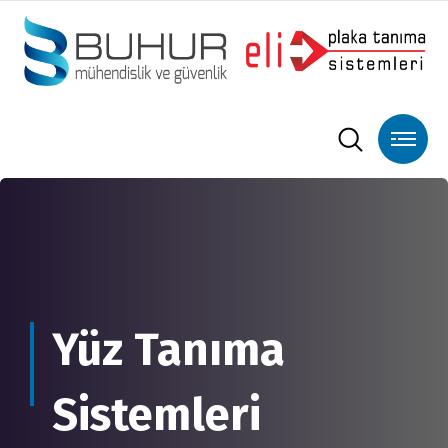
Yüz Tanıma
Sistemleri