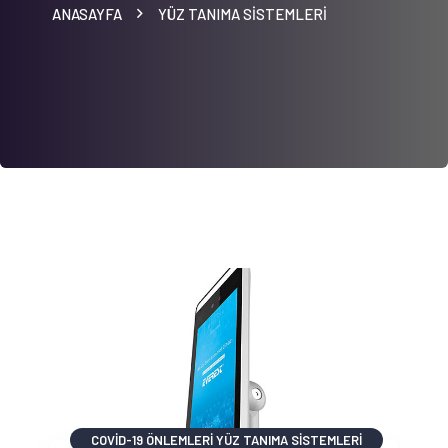
ANASAYFA
YÜZ TANIMA SISTEMLERI
COVID-19 ÖNLEMLERI
YÜZ TANIMA SISTEMLERI