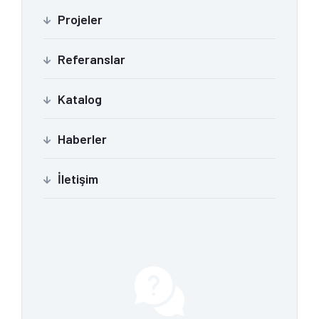
Projeler
Referanslar
Katalog
Haberler
İletişim