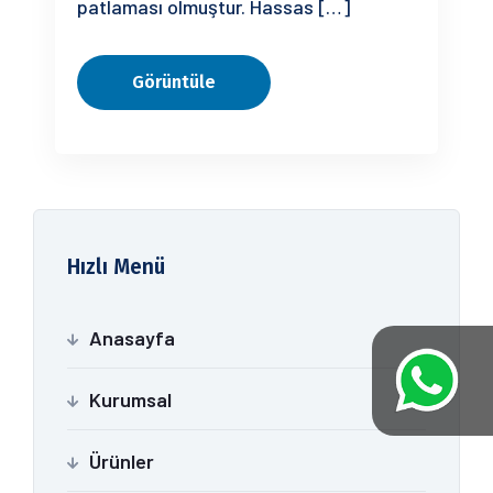
patlaması olmuştur. Hassas […]
Görüntüle
Hızlı Menü
Anasayfa
Kurumsal
Ürünler