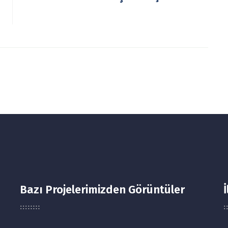
Bazı Projelerimizden Görüntüler
İ