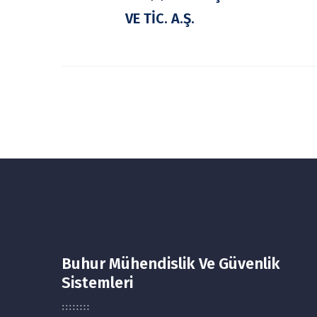
VE TİC. A.Ş.
Buhur Mühendislik Ve Güvenlik
Sistemleri