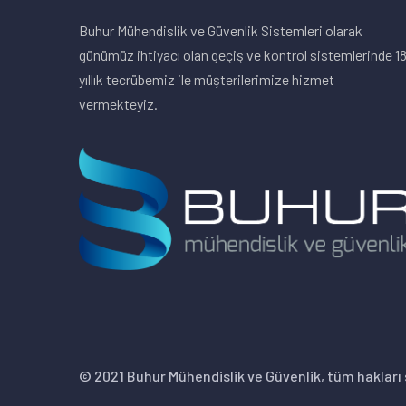
Buhur Mühendislik ve Güvenlik Sistemleri olarak
günümüz ihtiyacı olan geçiş ve kontrol sistemlerinde 1
yıllık tecrübemiz ile müşterilerimize hizmet
vermekteyiz.
© 2021 Buhur Mühendislik ve Güvenlik, tüm hakları s