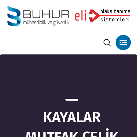
KAYALAR