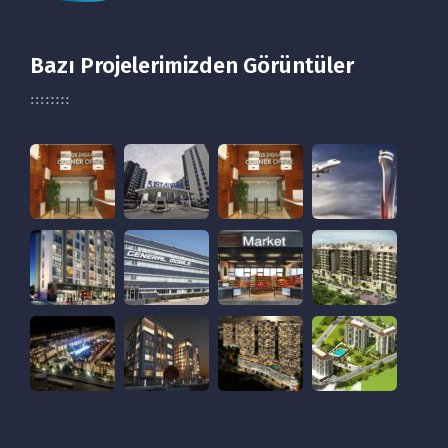
Bazı Projelerimizden Görüntüler